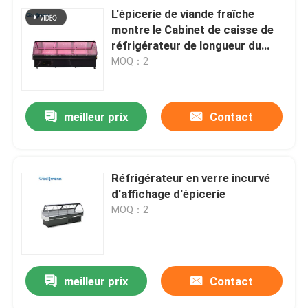
L'épicerie de viande fraîche
montre le Cabinet de caisse de
réfrigérateur de longueur du
réfrigérateur 1250mm
MOQ：2
meilleur prix
Contact
Réfrigérateur en verre incurvé
d'affichage d'épicerie
MOQ：2
meilleur prix
Contact