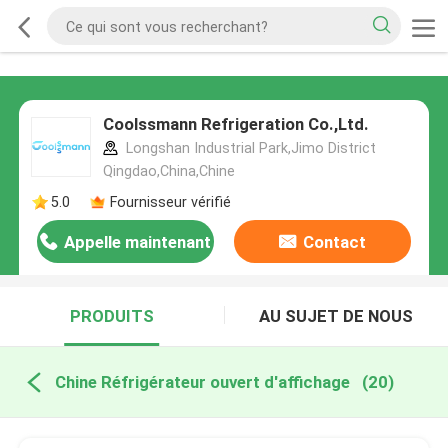
Coolssmann Refrigeration Co.,Ltd.
Longshan Industrial Park,Jimo District
Qingdao,China,Chine
5.0
Fournisseur vérifié
Appelle maintenant
Contact
PRODUITS
AU SUJET DE NOUS
Chine Réfrigérateur ouvert d'affichage
(20)