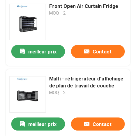
Front Open Air Curtain Fridge
MOQ：2
meilleur prix
Contact
Multi - réfrigérateur d'affichage
de plan de travail de couche
MOQ：2
meilleur prix
Contact