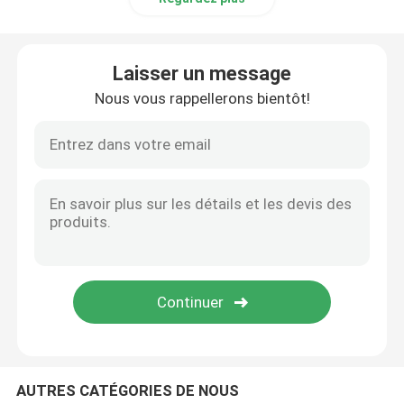
Laisser un message
Nous vous rappellerons bientôt!
AUTRES CATÉGORIES DE NOUS