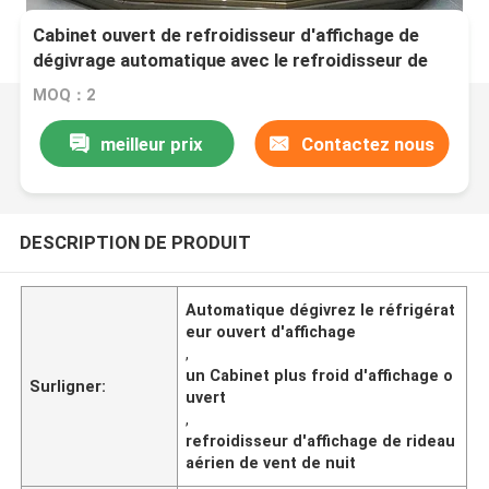
Cabinet ouvert de refroidisseur d'affichage de
dégivrage automatique avec le refroidisseur de
rideau aérien de vent de nuit
MOQ：2
meilleur prix
Contactez nous
DESCRIPTION DE PRODUIT
Automatique dégivrez le réfrigérat
eur ouvert d'affichage
,
un Cabinet plus froid d'affichage o
Surligner:
uvert
,
refroidisseur d'affichage de rideau
aérien de vent de nuit