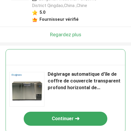
District Qingdao,China ,Chine
5.0
Fournisseur vérifié
Regardez plus
Dégivrage automatique d'île de
coffre de couvercle transparent
profond horizontal de
congélateur
Continuer