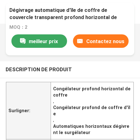
Dégivrage automatique d'île de coffre de
couvercle transparent profond horizontal de
congélateur
MOQ：2
meilleur prix
Contactez nous
DESCRIPTION DE PRODUIT
Congélateur profond horizontal de
coffre
,
Congélateur profond de coffre d'îl
Surligner:
e
,
Automatiques horizontaux dégivre
nt le surgélateur