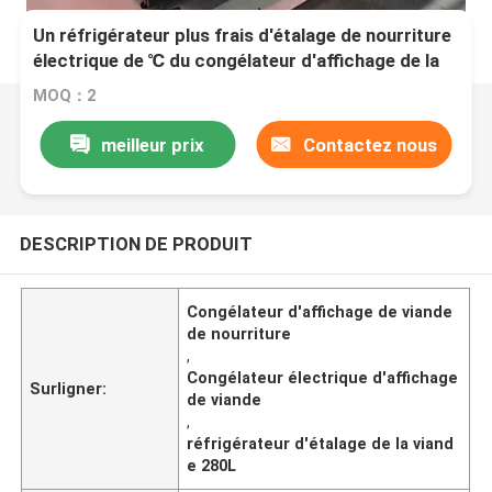
Un réfrigérateur plus frais d'étalage de nourriture
électrique de ℃ du congélateur d'affichage de la
viande 280L 0 - 5
MOQ：2
meilleur prix
Contactez nous
DESCRIPTION DE PRODUIT
Congélateur d'affichage de viande
de nourriture
,
Congélateur électrique d'affichage
Surligner:
de viande
,
réfrigérateur d'étalage de la viand
e 280L