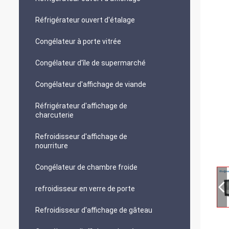
Réfrigérateur ouvert d'étalage
Congélateur à porte vitrée
Congélateur d'île de supermarché
Congélateur d'affichage de viande
Réfrigérateur d'affichage de
charcuterie
Refroidisseur d'affichage de
nourriture
Congélateur de chambre froide
refroidisseur en verre de porte
Refroidisseur d'affichage de gâteau