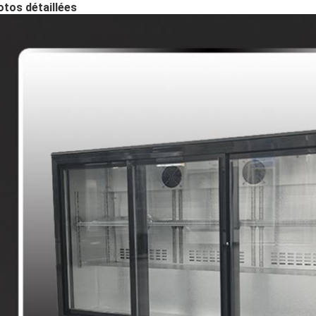
tos détaillées