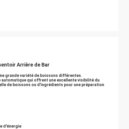
ntoir Arrière de Bar
une grande variété de boissons différentes.
 automatique qui offrent une excellente visibilité du
elle de boissons ou d'ingrédients pour une préparation
e d'énergie