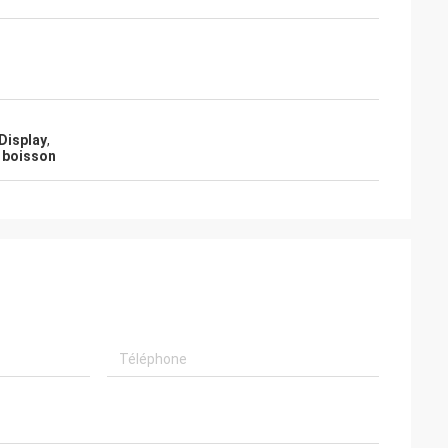
Display
,
 boisson