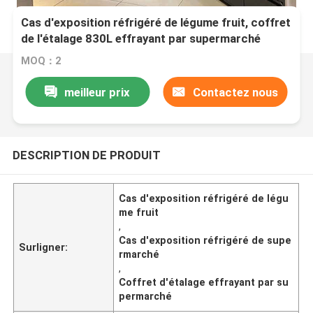
Cas d'exposition réfrigéré de légume fruit, coffret
de l'étalage 830L effrayant par supermarché
MOQ：2
meilleur prix
Contactez nous
DESCRIPTION DE PRODUIT
Cas d'exposition réfrigéré de légu
me fruit
,
Cas d'exposition réfrigéré de supe
Surligner:
rmarché
,
Coffret d'étalage effrayant par su
permarché