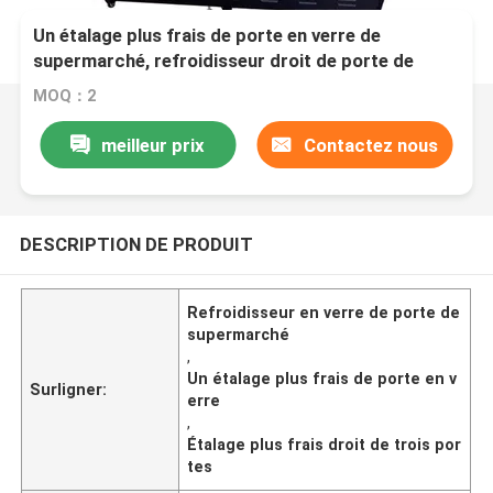
Un étalage plus frais de porte en verre de
supermarché, refroidisseur droit de porte de
220V 50HZ trois
MOQ：2
meilleur prix
Contactez nous
DESCRIPTION DE PRODUIT
Refroidisseur en verre de porte de
supermarché
,
Un étalage plus frais de porte en v
Surligner:
erre
,
Étalage plus frais droit de trois por
tes