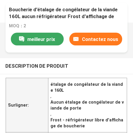
Boucherie d'étalage de congélateur de la viande
160L aucun réfrigérateur Frost d'affichage de
porte - libre
MOQ：2
meilleur prix
Contactez nous
DESCRIPTION DE PRODUIT
étalage de congélateur de la viand
e 160L
,
Aucun étalage de congélateur de v
Surligner:
iande de porte
,
Frost - réfrigérateur libre d'afficha
ge de boucherie