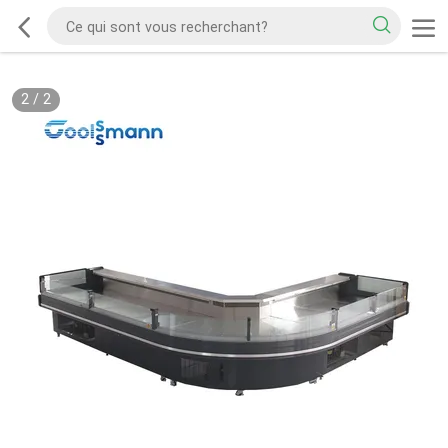
2
/
2