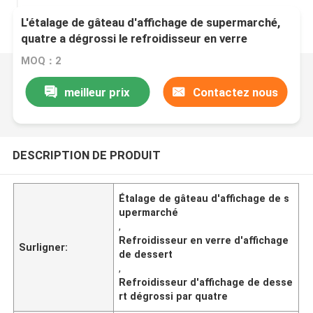
L'étalage de gâteau d'affichage de supermarché,
quatre a dégrossi le refroidisseur en verre
d'affichage de dessert
MOQ：2
meilleur prix
Contactez nous
DESCRIPTION DE PRODUIT
Étalage de gâteau d'affichage de s
upermarché
,
Refroidisseur en verre d'affichage
Surligner:
de dessert
,
Refroidisseur d'affichage de desse
rt dégrossi par quatre