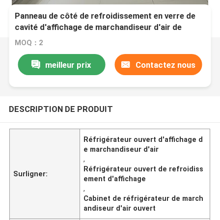
Panneau de côté de refroidissement en verre de
cavité d'affichage de marchandiseur d'air de
réfrigérateur de Cabinet ouvert de réfrigérateur
MOQ：2
meilleur prix
Contactez nous
DESCRIPTION DE PRODUIT
Réfrigérateur ouvert d'affichage d
e marchandiseur d'air
,
Réfrigérateur ouvert de refroidiss
Surligner:
ement d'affichage
,
Cabinet de réfrigérateur de march
andiseur d'air ouvert