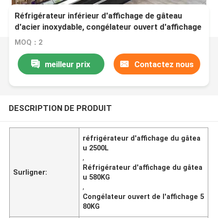
Réfrigérateur inférieur d'affichage de gâteau
d'acier inoxydable, congélateur ouvert d'affichage
de 2500L 580KG
MOQ：2
meilleur prix
Contactez nous
DESCRIPTION DE PRODUIT
réfrigérateur d'affichage du gâtea
u 2500L
,
Réfrigérateur d'affichage du gâtea
Surligner:
u 580KG
,
Congélateur ouvert de l'affichage 5
80KG